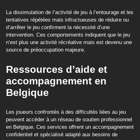
La dissimulation de l’activité de jeu à l’entourage et les
tentatives répétées mais infructueuses de réduire ou
d’arrêter le jeu confirment la nécessité d’une
intervention. Ces comportements indiquent que le jeu
n’est plus une activité récréative mais est devenu une
source de préoccupation majeure.
Ressources d’aide et
accompagnement en
Belgique
Les joueurs confrontés à des difficultés liées au jeu
peuvent accéder à un réseau de soutien professionnel
en Belgique. Ces services offrent un accompagnement
confidentiel et spécialisé adapté aux besoins de